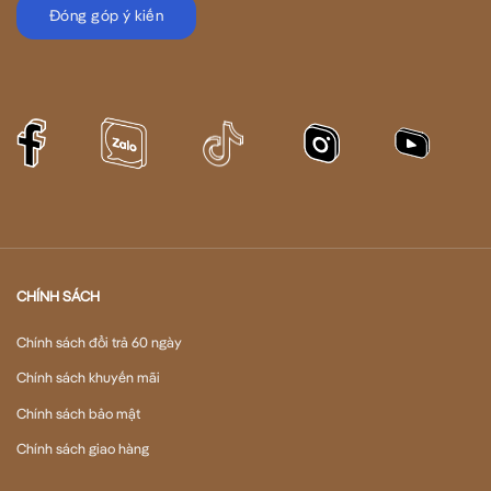
Đóng góp ý kiến
CHÍNH SÁCH
Chính sách đổi trả 60 ngày
Chính sách khuyến mãi
Chính sách bảo mật
Chính sách giao hàng