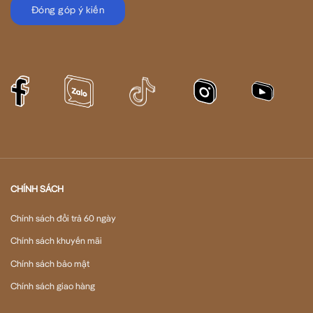
Đóng góp ý kiến
CHÍNH SÁCH
Chính sách đổi trả 60 ngày
Chính sách khuyến mãi
Chính sách bảo mật
Chính sách giao hàng