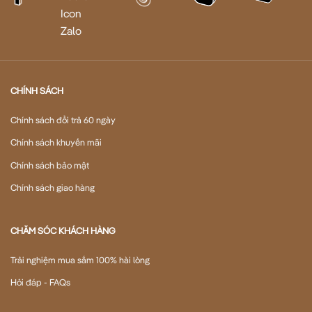
CHÍNH SÁCH
Chính sách đổi trả 60 ngày
Chính sách khuyến mãi
Chính sách bảo mật
Chính sách giao hàng
CHĂM SÓC KHÁCH HÀNG
Trải nghiệm mua sắm 100% hài lòng
Hỏi đáp - FAQs