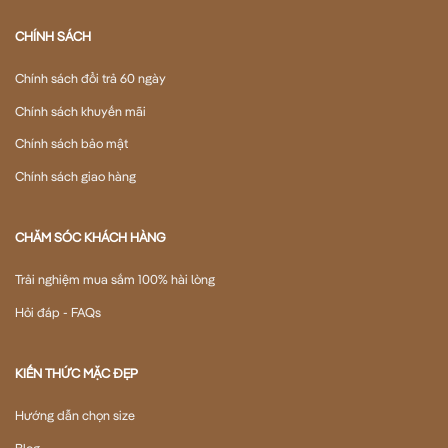
CHÍNH SÁCH
Chính sách đổi trả 60 ngày
Chính sách khuyến mãi
Chính sách bảo mật
Chính sách giao hàng
CHĂM SÓC KHÁCH HÀNG
Trải nghiệm mua sắm 100% hài lòng
Hỏi đáp - FAQs
KIẾN THỨC MẶC ĐẸP
Hướng dẫn chọn size
Blog