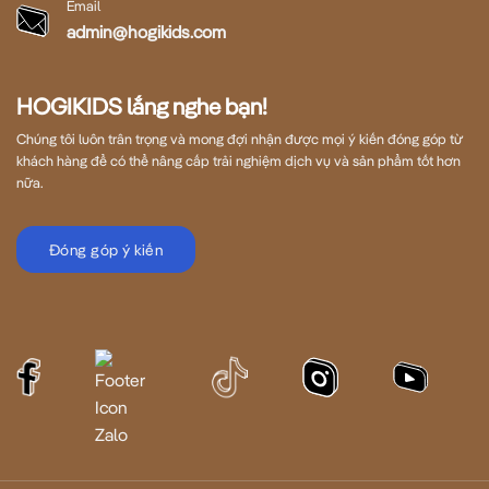
Email
admin@hogikids.com
HOGIKIDS lắng nghe bạn!
Chúng tôi luôn trân trọng và mong đợi nhận được mọi ý kiến đóng góp từ
khách hàng để có thể nâng cấp trải nghiệm dịch vụ và sản phẩm tốt hơn
nữa.
Đóng góp ý kiến