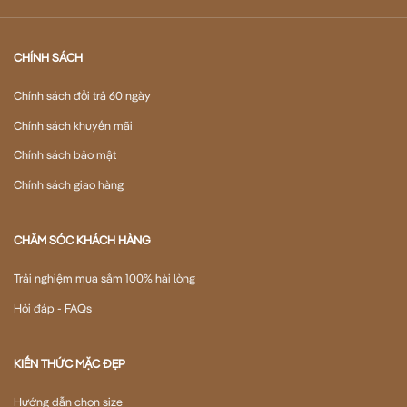
CHÍNH SÁCH
Chính sách đổi trả 60 ngày
Chính sách khuyến mãi
Chính sách bảo mật
Chính sách giao hàng
CHĂM SÓC KHÁCH HÀNG
Trải nghiệm mua sắm 100% hài lòng
Hỏi đáp - FAQs
KIẾN THỨC MẶC ĐẸP
Hướng dẫn chọn size