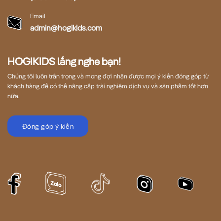
Email
admin@hogikids.com
HOGIKIDS lắng nghe bạn!
Chúng tôi luôn trân trọng và mong đợi nhận được mọi ý kiến đóng góp từ
khách hàng để có thể nâng cấp trải nghiệm dịch vụ và sản phẩm tốt hơn
nữa.
Đóng góp ý kiến